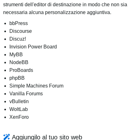
strumenti dell'editor di destinazione in modo che non sia
necessaria alcuna personalizzazione aggiuntiva.
bbPress
Discourse
Discuz!
Invision Power Board
MyBB
NodeBB
ProBoards
phpBB
Simple Machines Forum
Vanilla Forums
vBulletin
WoltLab
XenForo
Aggiungilo al tuo sito web