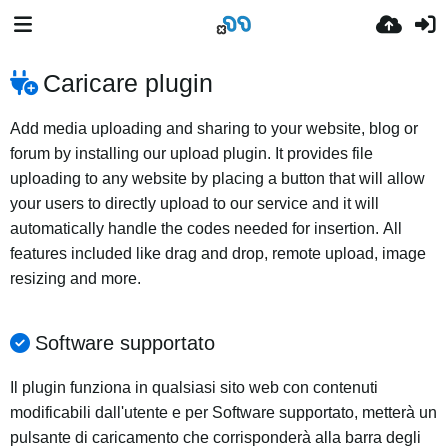
Caricare plugin
Add media uploading and sharing to your website, blog or
forum by installing our upload plugin. It provides file
uploading to any website by placing a button that will allow
your users to directly upload to our service and it will
automatically handle the codes needed for insertion. All
features included like drag and drop, remote upload, image
resizing and more.
Software supportato
Il plugin funziona in qualsiasi sito web con contenuti
modificabili dall'utente e per Software supportato, metterà un
pulsante di caricamento che corrisponderà alla barra degli