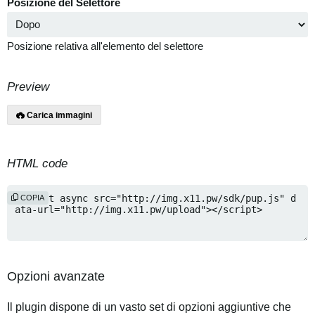
Posizione del Selettore
Posizione relativa all'elemento del selettore
Preview
Carica immagini
HTML code
COPIA
Opzioni avanzate
Il plugin dispone di un vasto set di opzioni aggiuntive che