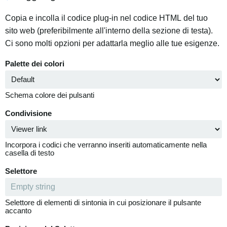
Copia e incolla il codice plug-in nel codice HTML del tuo
sito web (preferibilmente all'interno della sezione di testa).
Ci sono molti opzioni per adattarla meglio alle tue esigenze.
Palette dei colori
Schema colore dei pulsanti
Condivisione
Incorpora i codici che verranno inseriti automaticamente nella
casella di testo
Selettore
Selettore di elementi di sintonia in cui posizionare il pulsante
accanto