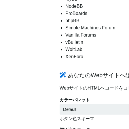
NodeBB
ProBoards
phpBB
Simple Machines Forum
Vanilla Forums
vBulletin
WoltLab
XenForo
あなたのWebサイトへ
WebサイトのHTMLへコードを
カラーパレット
ボタン色スキーマ