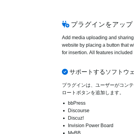
プラグインをアップ
Add media uploading and sharing to
website by placing a button that wi
for insertion. All features includ
サポートするソフトウ
プラグインは、ユーザーがコンテ
ロートボタンを追加します。
bbPress
Discourse
Discuz!
Invision Power Board
MyBB