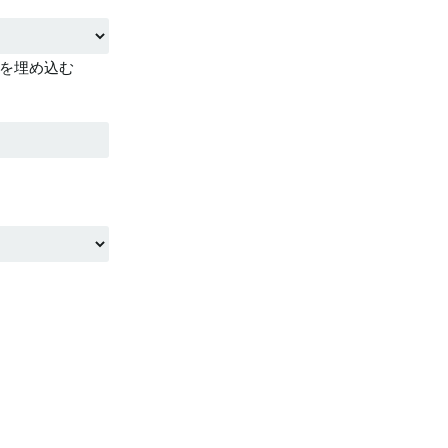
を埋め込む