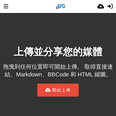
上傳並分享您的媒體
拖曳到任何位置即可開始上傳。 取得直接連
結、Markdown、BBCode 和 HTML 縮圖。
開始上傳