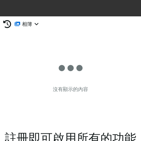
相簿
沒有顯示的內容
註冊即可啟用所有的功能