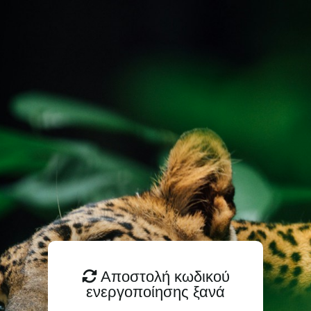
Αποστολή κωδικού
ενεργοποίησης ξανά